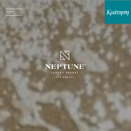
Κράτηση