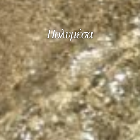
Πολυμέσα