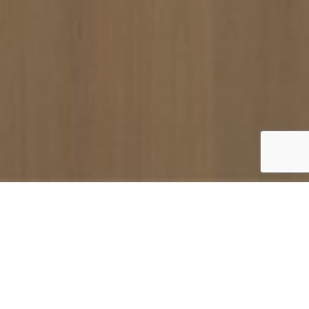
ΦΙΛΙΚΑ ΠΡΟΣ ΤΑ ΠΑΙΔΙΑ ΕΣΤΙΑΤΟΡΙΑ
Φαγητό για όλη την οικογένεια