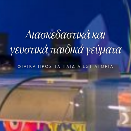
Διασκεδαστικά και
γευστικά παιδικά γεύματα
ΦΙΛΙΚΑ ΠΡΟΣ ΤΑ ΠΑΙΔΙΑ ΕΣΤΙΑΤΟΡΙΑ