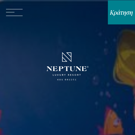
Κράτηση