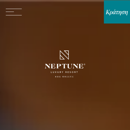
Κράτηση