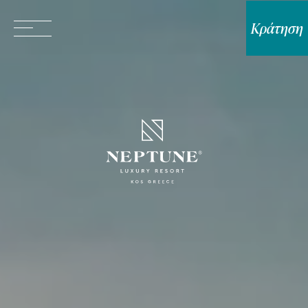
Κράτηση