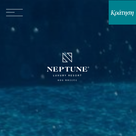
Κράτηση