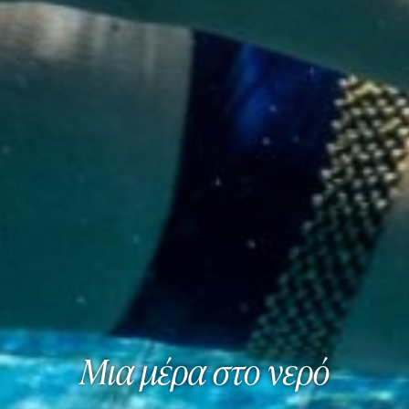
Μια μέρα στο νερό