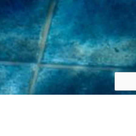
ZUR 360°