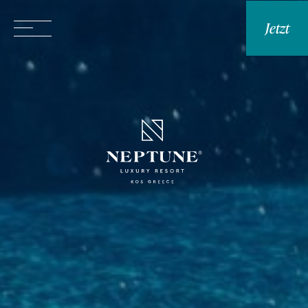
Jetzt