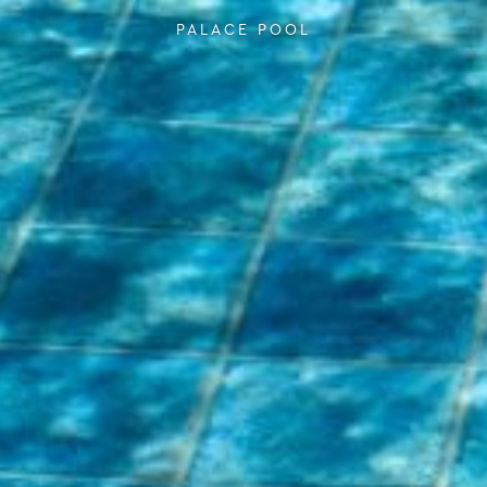
PALACE POOL