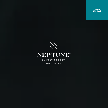
Jetzt