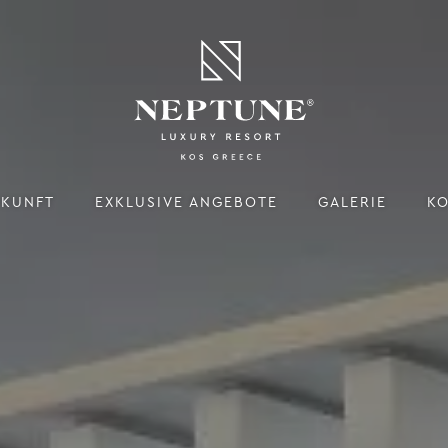
KUNFT
EXKLUSIVE ANGEBOTE
GALERIE
K