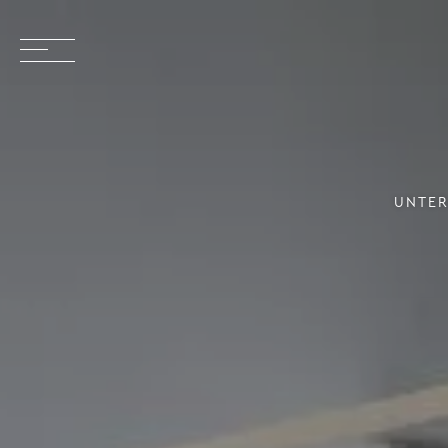
UNTER