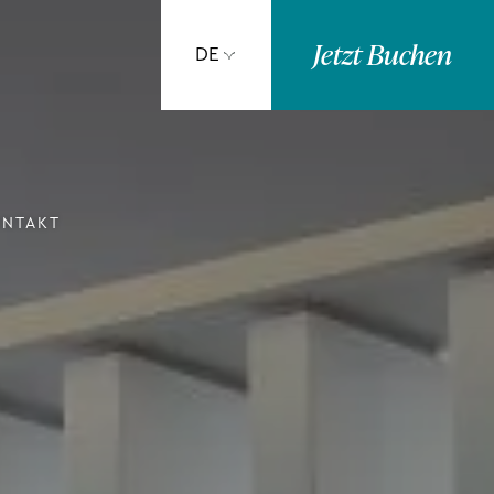
Jetzt
Buchen
DE
ONTAKT