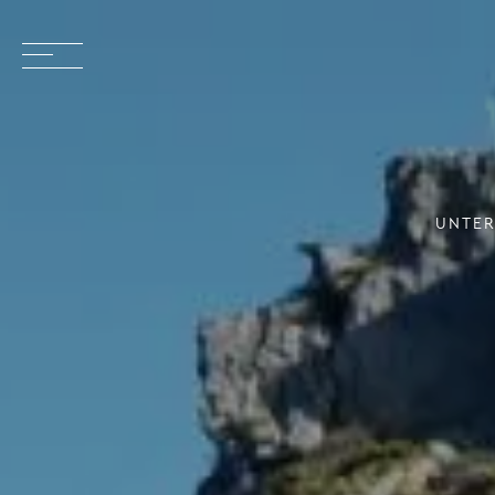
UNTER