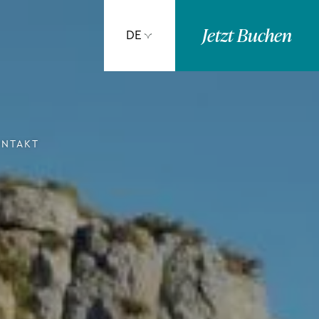
Jetzt
Buchen
DE
ONTAKT