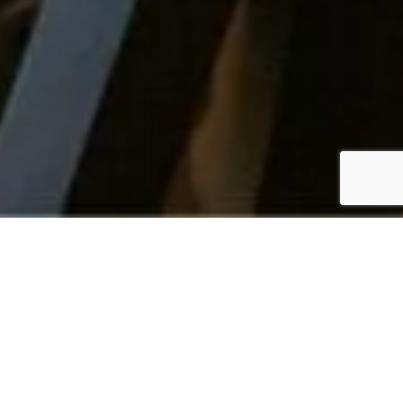
ΔΕΙΤΕ ΤΗΝ
ΠΕΡΙΗΓΗΣΗ 360° (1)