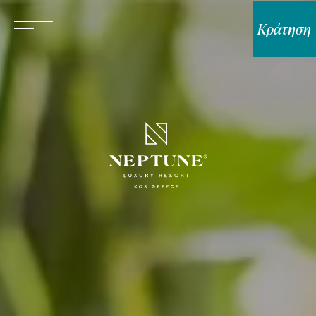
Κράτηση