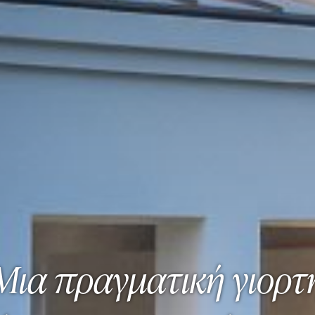
Μια πραγματική γιορτ