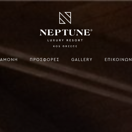
ΙΑΜΟΝΉ
ΠΡΟΣΦΟΡΈΣ
GALLERY
ΕΠΙΚΟΙΝΩΝ