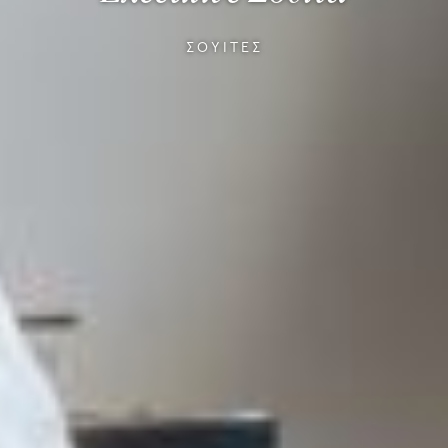
ΣΟΥΊΤΕΣ