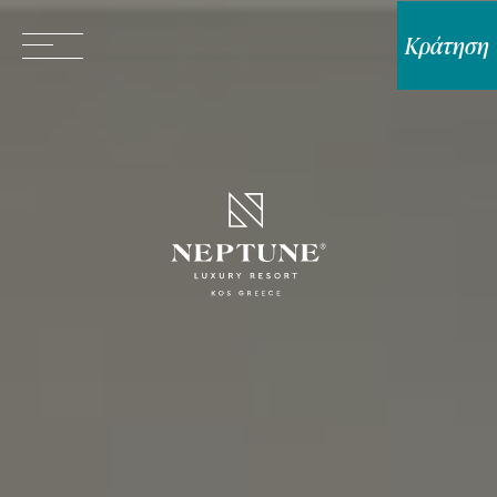
Κράτηση