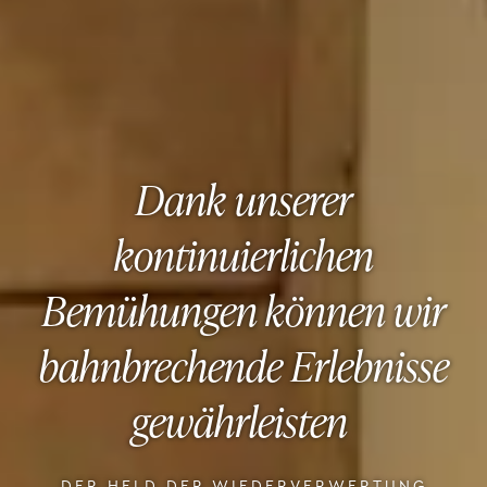
Dank unserer
kontinuierlichen
Bemühungen können wir
bahnbrechende Erlebnisse
gewährleisten
DER HELD DER WIEDERVERWERTUNG