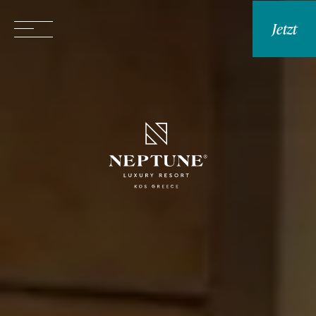
Jetzt