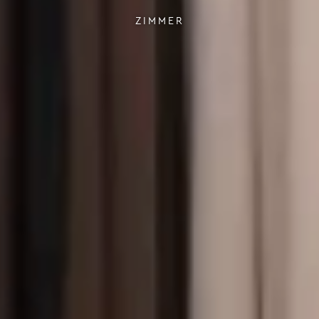
ZIMMER