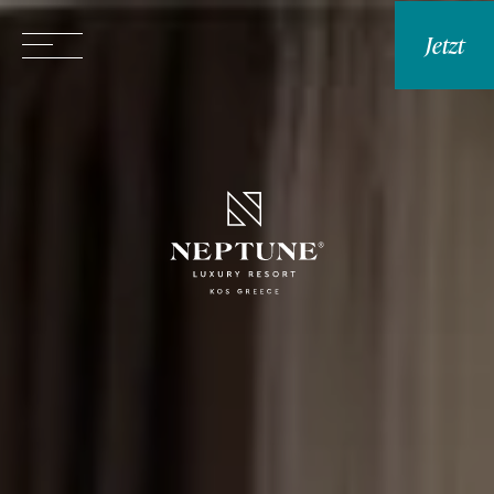
Jetzt