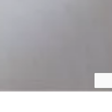
AUSSTATTUNG