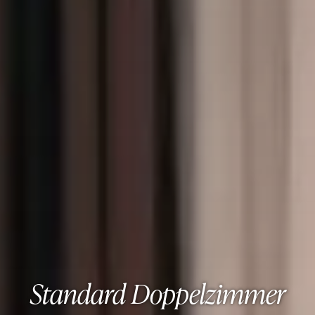
Standard Doppelzimmer